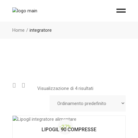
Home
integratore
Visualizzazione di 4 risultati
-27%
LIPOGIL 90 COMPRESSE