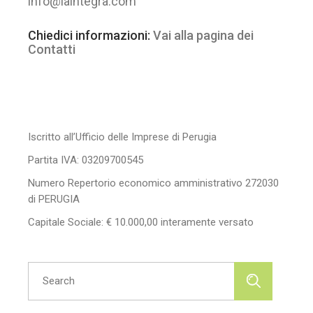
info@laintegra.com
Chiedici informazioni:
Vai alla pagina dei
Contatti
Iscritto all’Ufficio delle Imprese di Perugia
Partita IVA: 03209700545
Numero Repertorio economico amministrativo 272030
di PERUGIA
Capitale Sociale: € 10.000,00 interamente versato
Search
for: