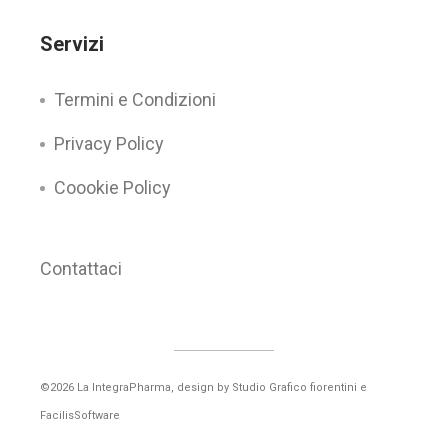
Servizi
Termini e Condizioni
Privacy Policy
Coookie Policy
Contattaci
©2026 La IntegraPharma, design by
Studio Grafico fiorentini
e
FacilisSoftware