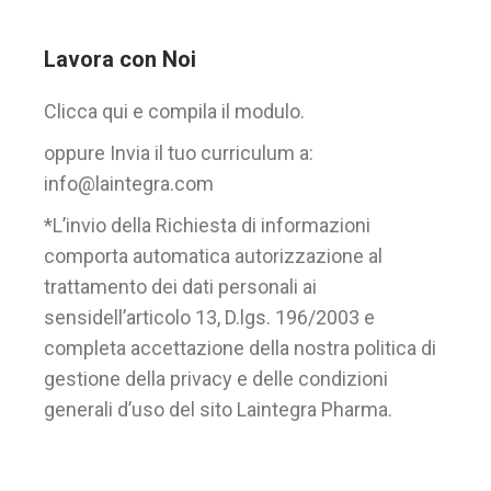
Lavora con Noi
Clicca qui e compila il modulo.
oppure Invia il tuo curriculum a:
info@laintegra.com
*L’invio della Richiesta di informazioni
comporta automatica autorizzazione al
trattamento dei dati personali ai
sensidell’articolo 13, D.lgs. 196/2003 e
completa accettazione della nostra politica di
gestione della privacy e delle condizioni
generali d’uso del sito Laintegra Pharma.