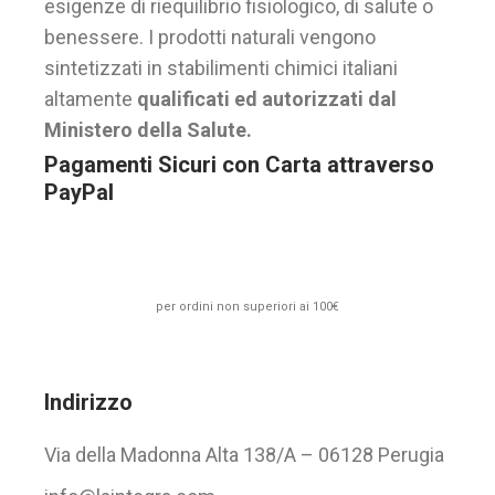
esigenze di riequilibrio fisiologico, di salute o
benessere. I prodotti naturali vengono
sintetizzati in stabilimenti chimici italiani
altamente
qualificati ed autorizzati dal
Ministero della Salute.
Pagamenti Sicuri con Carta attraverso
PayPal
per ordini non superiori ai 100€
Indirizzo
Via della Madonna Alta 138/A – 06128 Perugia