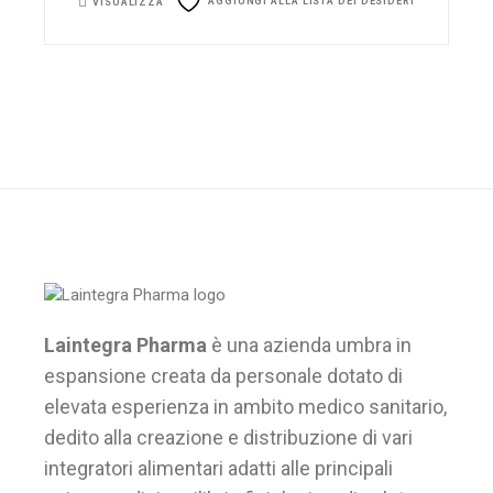
AGGIUNGI ALLA LISTA DEI DESIDERI
VISUALIZZA
Laintegra Pharma
è una azienda umbra in
espansione creata da personale dotato di
elevata esperienza in ambito medico sanitario,
dedito alla creazione e distribuzione di vari
integratori alimentari adatti alle principali