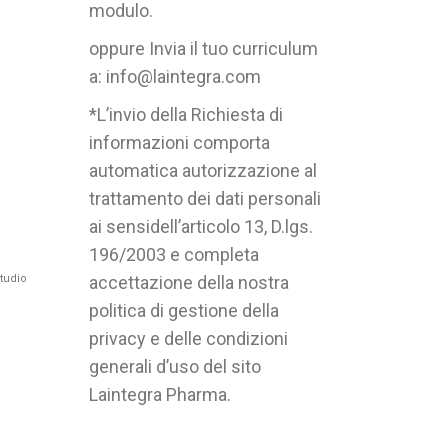
modulo.
oppure Invia il tuo curriculum
a: info@laintegra.com
*L’invio della Richiesta di
informazioni comporta
automatica autorizzazione al
trattamento dei dati personali
ai sensidell’articolo 13, D.lgs.
196/2003 e completa
tudio
accettazione della nostra
politica di gestione della
privacy e delle condizioni
generali d’uso del sito
Laintegra Pharma.