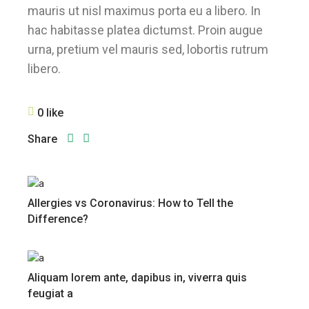
mauris ut nisl maximus porta eu a libero. In
hac habitasse platea dictumst. Proin augue
urna, pretium vel mauris sed, lobortis rutrum
libero.
0 like
Share
Allergies vs Coronavirus: How to Tell the
Difference?
Aliquam lorem ante, dapibus in, viverra quis
feugiat a