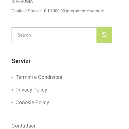
di PERUGIA
Capitale Sociale: € 10.000,00 interamente versato
Search
for:
Servizi
Termini e Condizioni
Privacy Policy
Coookie Policy
Contattaci