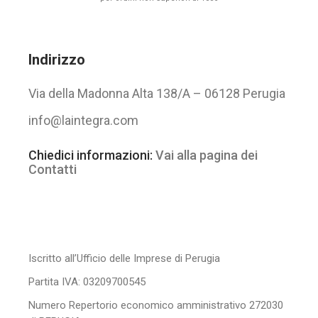
Indirizzo
Via della Madonna Alta 138/A – 06128 Perugia
info@laintegra.com
Chiedici informazioni:
Vai alla pagina dei
Contatti
Iscritto all’Ufficio delle Imprese di Perugia
Partita IVA: 03209700545
Numero Repertorio economico amministrativo 272030