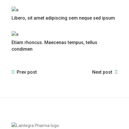
Libero, sit amet adipiscing sem neque sed ipsum
Etiam rhoncus. Maecenas tempus, tellus
condimen
Prev post
Next post