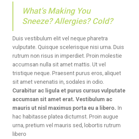
What’s Making You
Sneeze? Allergies? Cold?
Duis vestibulum elit vel neque pharetra
vulputate. Quisque scelerisque nisi urna. Duis
rutrum non risus in imperdiet. Proin molestie
accumsan nulla sit amet mattis. Ut vel
tristique neque. Praesent purus eros, aliquet
sit amet venenatis in, sodales in odio.
Curabitur ac ligula et purus cursus vulputate
accumsan sit amet erat. Vestibulum ac
mauris ut nisl maximus porta eu a libero.
In
hac habitasse platea dictumst. Proin augue
urna, pretium vel mauris sed, lobortis rutrum
libero