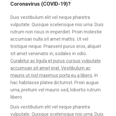
Coronavirus (COVID-19)?
Duis vestibulum elit vel neque pharetra
vulputate. Quisque scelerisque nisi urna. Duis
rutrum non risus in imperdiet. Proin molestie
accumsan nulla sit amet mattis. Ut vel
tristique neque. Praesent purus eros, aliquet
sit amet venenatis in, sodales in odio.
Curabitur ac ligula et purus cursus vulputate
accumsan sit amet erat. Vestibulum ac
mauris ut nisl maximus porta eu a libero.
In
hac habitasse platea dictumst. Proin augue
urna, pretium vel mauris sed, lobortis rutrum
libero
Duis vestibulum elit vel neque pharetra
vulputate. Quisque scelerisque nisi urna. Duis