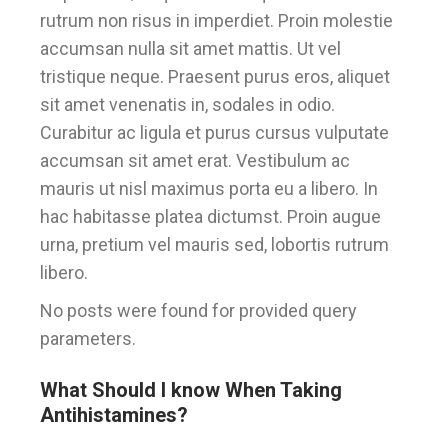
rutrum non risus in imperdiet. Proin molestie
accumsan nulla sit amet mattis. Ut vel
tristique neque. Praesent purus eros, aliquet
sit amet venenatis in, sodales in odio.
Curabitur ac ligula et purus cursus vulputate
accumsan sit amet erat. Vestibulum ac
mauris ut nisl maximus porta eu a libero. In
hac habitasse platea dictumst. Proin augue
urna, pretium vel mauris sed, lobortis rutrum
libero.
No posts were found for provided query
parameters.
What Should I know When Taking
Antihistamines?